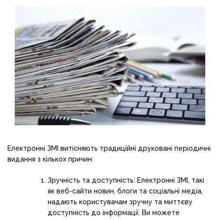
Електронні ЗМІ витісняють традиційні друковані періодичні
видання з кількох причин:
Зручність та доступність: Електронні ЗМІ, такі
як веб-сайти новин, блоги та соціальні медіа,
надають користувачам зручну та миттєву
доступність до інформації. Ви можете